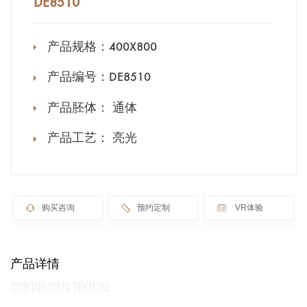
DE8510
产品规格：
400X800
产品编号：
DE8510
产品胚体：
通体
产品工艺：
亮光
购买咨询
预约定制
VR体验
产品详情
CONTINUOUS TEXTURE