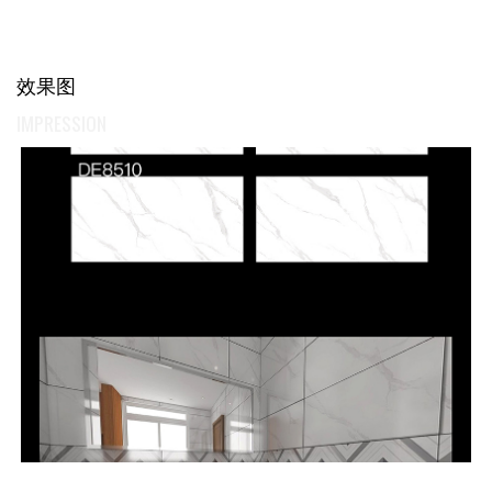
效果图
IMPRESSION