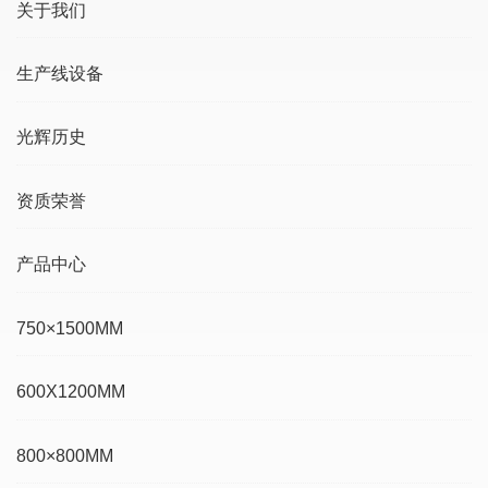
关于我们
生产线设备
光辉历史
资质荣誉
产品中心
750×1500MM
600X1200MM
800×800MM