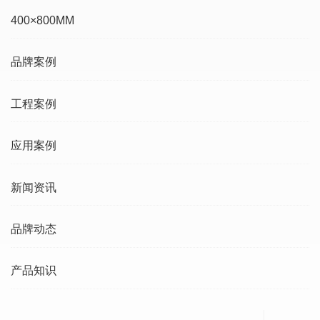
400×800MM
品牌案例
工程案例
应用案例
新闻资讯
品牌动态
产品知识