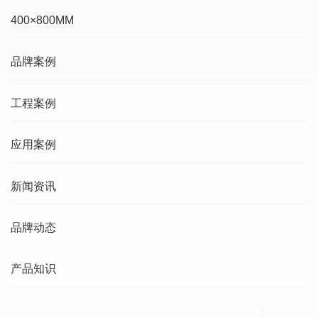
400×800MM
品牌案例
工程案例
应用案例
新闻资讯
品牌动态
产品知识