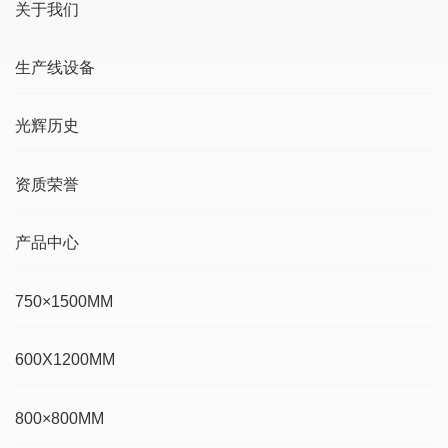
关于我们
生产线设备
光辉历史
资质荣誉
产品中心
750×1500MM
600X1200MM
800×800MM