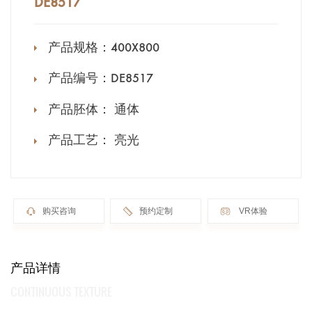
DE8517
产品规格：
400X800
产品编号：
DE8517
产品胚体：
通体
产品工艺：
亮光
购买咨询
预约定制
VR体验
产品详情
CONTINUOUS TEXTURE