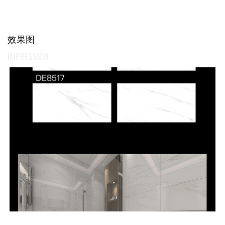
效果图
IMPRESSION