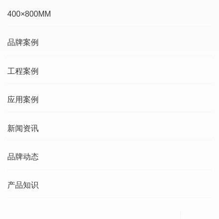
400×800MM
品牌案例
工程案例
应用案例
新闻资讯
品牌动态
产品知识