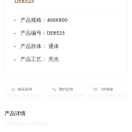
DE8525
产品规格：
400X800
产品编号：
DE8525
产品胚体：
通体
产品工艺：
亮光
购买咨询
预约定制
VR体验
产品详情
CONTINUOUS TEXTURE