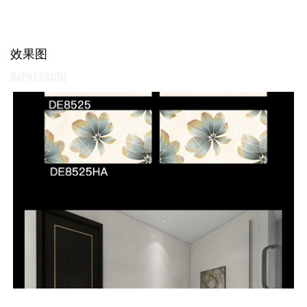
效果图
IMPRESSION