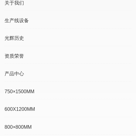
关于我们
生产线设备
光辉历史
资质荣誉
产品中心
750×1500MM
600X1200MM
800×800MM