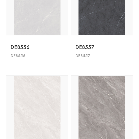
DE8556
DE8557
DE8556
DE8557