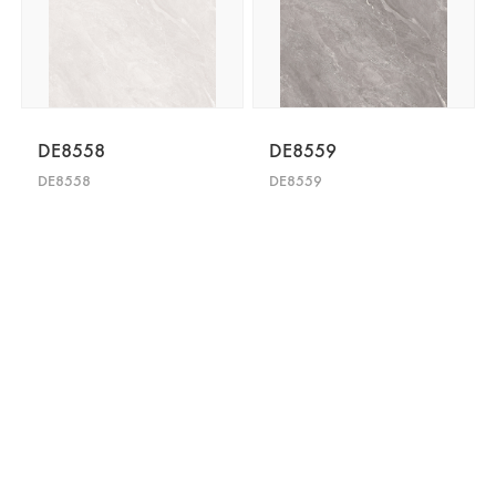
DE8558
DE8559
DE8558
DE8559