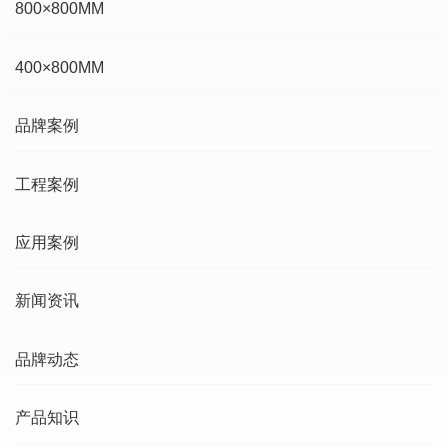
800×800MM
400×800MM
品牌案例
工程案例
应用案例
新闻资讯
品牌动态
产品知识