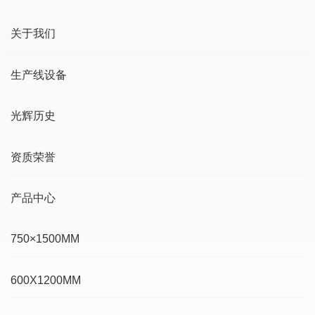
关于我们
生产线设备
光辉历史
资质荣誉
产品中心
750×1500MM
600X1200MM