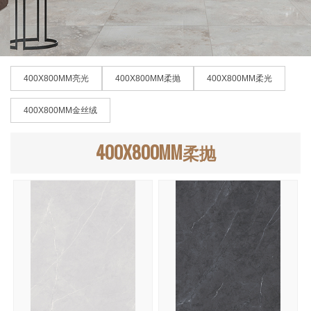
400X800MM亮光
400X800MM柔抛
400X800MM柔光
400X800MM金丝绒
400X800MM柔抛