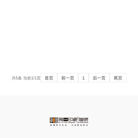
DE8560
DE8560
首页
前一页
1
后一页
尾页
共5条 当前1/1页