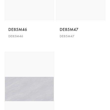
DE85M46
DE85M47
DE85M46
DE85M47