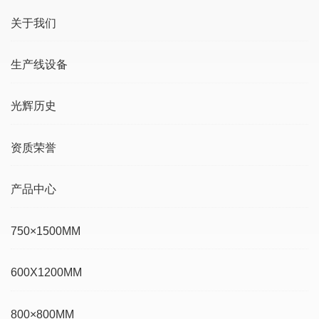
关于我们
生产线设备
光辉历史
资质荣誉
产品中心
750×1500MM
600X1200MM
800×800MM