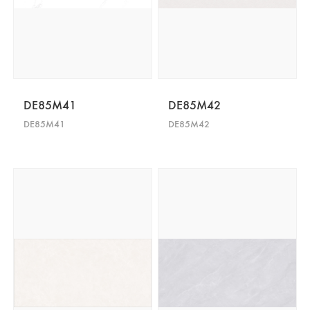
DE85M41
DE85M42
DE85M41
DE85M42