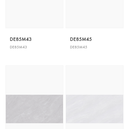
DE85M43
DE85M45
DE85M43
DE85M45