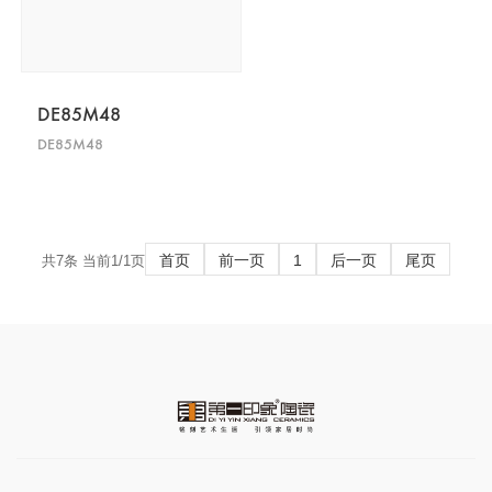
DE85M48
DE85M48
首页
前一页
1
后一页
尾页
共7条 当前1/1页