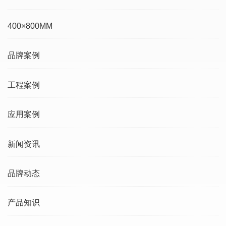
400×800MM
品牌案例
工程案例
应用案例
新闻资讯
品牌动态
产品知识