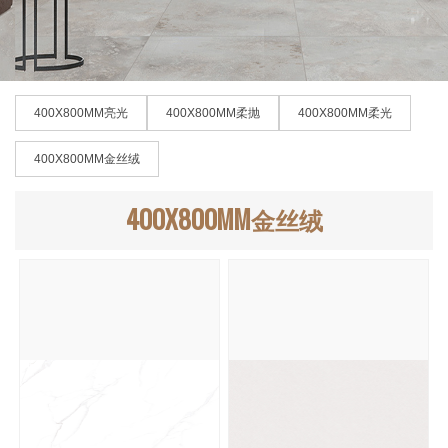
400X800MM亮光
400X800MM柔抛
400X800MM柔光
400X800MM金丝绒
400X800MM金丝绒